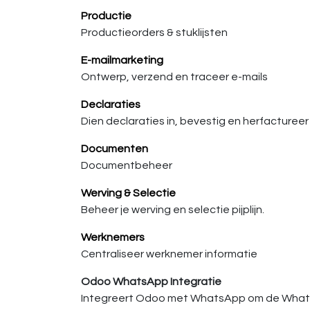
Productie
Productieorders & stuklijsten
E-mailmarketing
Ontwerp, verzend en traceer e-mails
Declaraties
Dien declaraties in, bevestig en herfacturee
Documenten
Documentbeheer
Werving & Selectie
Beheer je werving en selectie pijplijn.
Werknemers
Centraliseer werknemer informatie
Odoo WhatsApp Integratie
Integreert Odoo met WhatsApp om de Whats