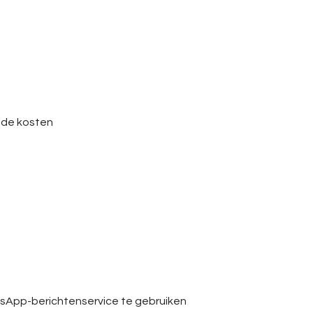
r de kosten
App-berichtenservice te gebruiken