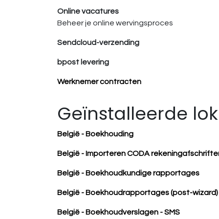
Online vacatures
Beheer je online wervingsproces
Sendcloud-verzending
bpost levering
Werknemer contracten
Geïnstalleerde lo
België - Boekhouding
België - Importeren CODA rekeningafschrifte
België - Boekhoudkundige rapportages
België - Boekhoudrapportages (post-wizard)
België - Boekhoudverslagen - SMS