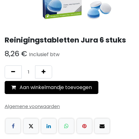
Reinigingstabletten Jura 6 stuks
8,26
€
Inclusief btw
Aan winkelmandje toevoegen
Algemene voorwaarden