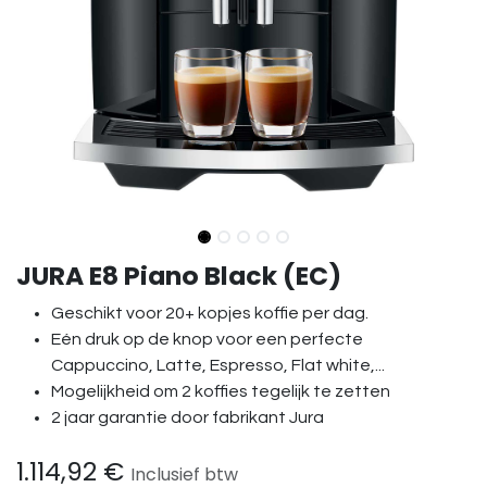
JURA E8 Piano Black (EC)
Geschikt voor 20+ kopjes koffie per dag.
Eén druk op de knop voor een perfecte
Cappuccino, Latte, Espresso, Flat white,...
Mogelijkheid om 2 koffies tegelijk te zetten
2 jaar garantie door fabrikant Jura
1.114,92
€
Inclusief btw