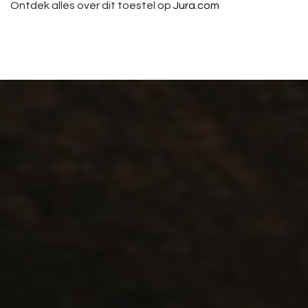
Ontdek alles over dit toestel op
Jura.com