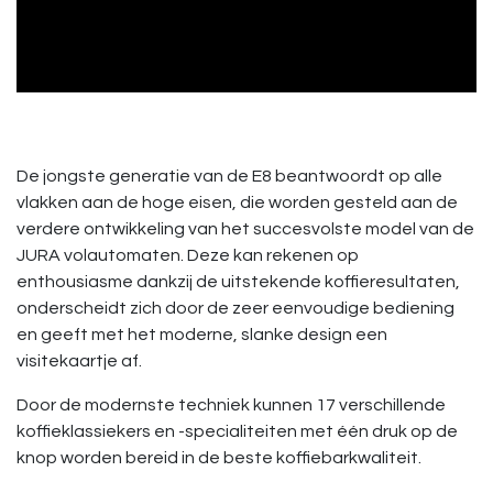
De jongste generatie van de E8 beantwoordt op alle
vlakken aan de hoge eisen, die worden gesteld aan de
verdere ontwikkeling van het succesvolste model van de
JURA volautomaten. Deze kan rekenen op
enthousiasme dankzij de uitstekende koffieresultaten,
onderscheidt zich door de zeer eenvoudige bediening
en geeft met het moderne, slanke design een
visitekaartje af.
Door de modernste techniek kunnen 17 verschillende
koffieklassiekers en -specialiteiten met één druk op de
knop worden bereid in de beste koffiebarkwaliteit.