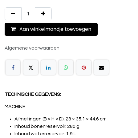
Aan winkelmandje toevoegen
Algemene voorwaarden
TECHNISCHE GEGEVENS:
MACHINE
Afmetingen (B × H × D): 28 × 35.1 × 44.6 cm
Inhoud bonenreservoir: 280 g
Inhoud waterreservoir: 1,9 L