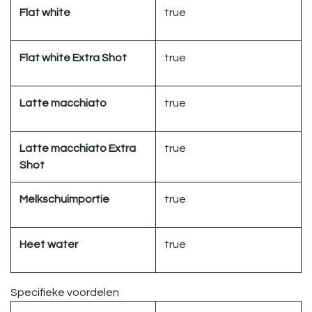
Flat white
true
Flat white Extra Shot
true
Latte macchiato
true
Latte macchiato Extra
true
Shot
Melkschuimportie
true
Heet water
true
Specifieke voordelen