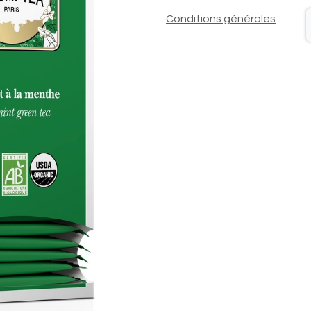
Conditions générales