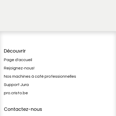
Découvrir
Page d'accueil
Rejoignez-nous!
Nos machines à café professionnelles
Support Jura
pro.cristo.be
Contactez-nous