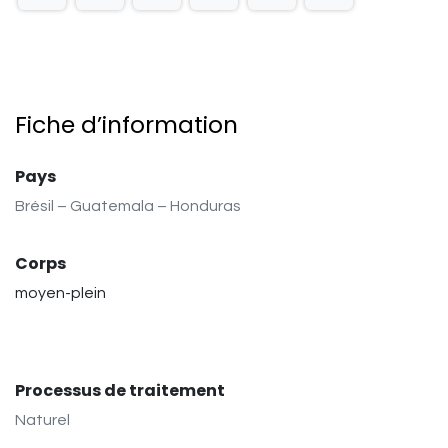
Fiche d’information
Pays
Brésil – Guatemala – Honduras
Corps
moyen-plein
Processus de traitement
Naturel