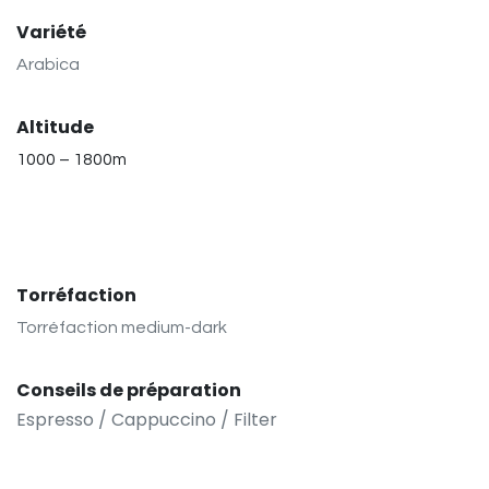
Variété
Arabica
Altitude
1000 – 1800m
Torréfaction
Torréfaction medium-dark
Conseils de préparation
Espresso / Cappuccino / Filter