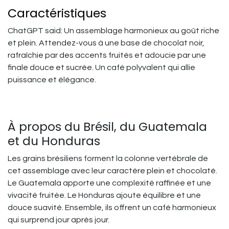
Caractéristiques
ChatGPT said: Un assemblage harmonieux au goût riche
et plein. Attendez-vous à une base de chocolat noir,
rafraîchie par des accents fruités et adoucie par une
finale douce et sucrée. Un café polyvalent qui allie
puissance et élégance.
À propos du Brésil, du Guatemala
et du Honduras
Les grains brésiliens forment la colonne vertébrale de
cet assemblage avec leur caractère plein et chocolaté.
Le Guatemala apporte une complexité raffinée et une
vivacité fruitée. Le Honduras ajoute équilibre et une
douce suavité. Ensemble, ils offrent un café harmonieux
qui surprend jour après jour.