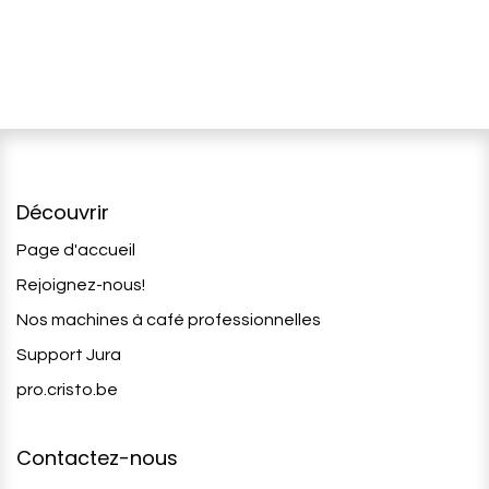
Découvrir
Page d'accueil
Rejoignez-nous!
Nos machines à café professionnelles
Support Jura
pro.cristo.be
Contactez-nous