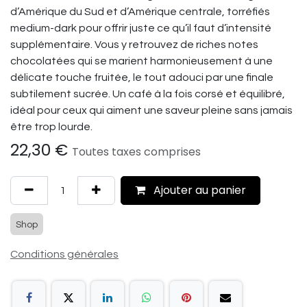
d’Amérique du Sud et d’Amérique centrale, torréfiés
medium-dark pour offrir juste ce qu’il faut d’intensité
supplémentaire. Vous y retrouvez de riches notes
chocolatées qui se marient harmonieusement à une
délicate touche fruitée, le tout adouci par une finale
subtilement sucrée. Un café à la fois corsé et équilibré,
idéal pour ceux qui aiment une saveur pleine sans jamais
être trop lourde.
22,30
€
Toutes taxes comprises
Ajouter au panier
Shop
Conditions générales