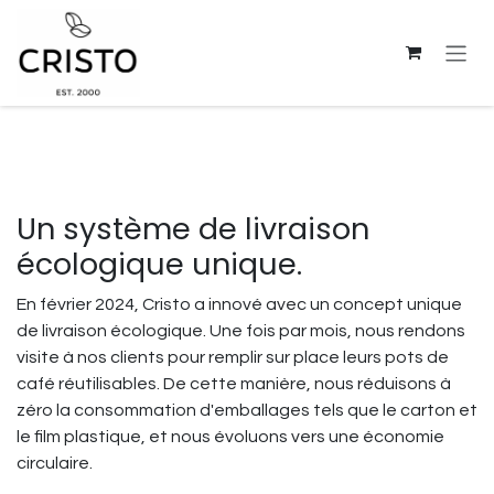
Se rendre au contenu
Un système de livraison
écologique unique.
En février 2024, Cristo a innové avec un concept unique
de livraison écologique. Une fois par mois, nous rendons
visite à nos clients pour remplir sur place leurs pots de
café réutilisables. De cette manière, nous réduisons à
zéro la consommation d'emballages tels que le carton et
le film plastique, et nous évoluons vers une économie
circulaire.