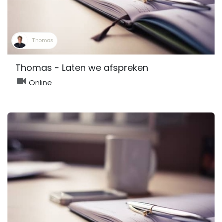
Thomas
Thomas - Laten we afspreken
Online