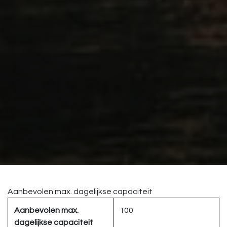
Aanbevolen max. dagelijkse capaciteit
Aanbevolen max.
100
dagelijkse capaciteit