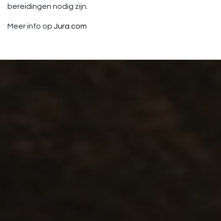
bereidingen nodig zijn.
Meer info op
Jura.com