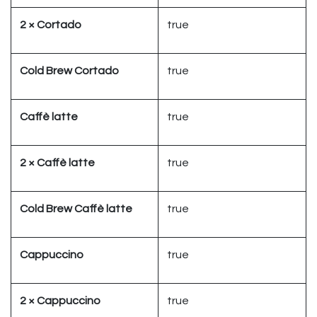
2 × Cortado
true
Cold Brew Cortado
true
Caffè latte
true
2 × Caffè latte
true
Cold Brew Caffè latte
true
Cappuccino
true
2 × Cappuccino
true