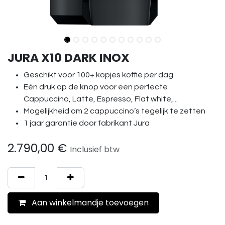
JURA X10 DARK INOX
Geschikt voor 100+ kopjes koffie per dag.
Eén druk op de knop voor een perfecte
Cappuccino, Latte, Espresso, Flat white,...
Mogelijkheid om 2 cappuccino’s tegelijk te zetten
1 jaar garantie door fabrikant Jura
2.790,00
€
Inclusief btw
Aan winkelmandje toevoegen