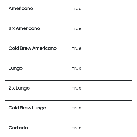
Americano
true
2 x Americano
true
Cold Brew Americano
true
Lungo
true
2 x Lungo
true
Cold Brew Lungo
true
Cortado
true