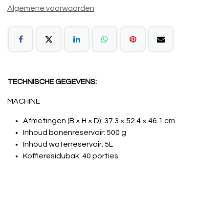
Algemene voorwaarden
TECHNISCHE GEGEVENS:
MACHINE
Afmetingen (B × H × D): 37.3 × 52.4 × 46.1 cm
Inhoud bonenreservoir: 500 g
Inhoud waterreservoir: 5L
Koffieresidubak: 40 porties