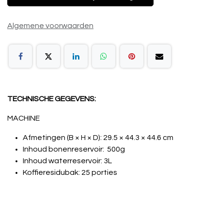
Algemene voorwaarden
TECHNISCHE GEGEVENS:
MACHINE
Afmetingen (B × H × D): 29.5 × 44.3 × 44.6 cm
Inhoud bonenreservoir: 500g
Inhoud waterreservoir: 3L
Koffieresidubak: 25 porties