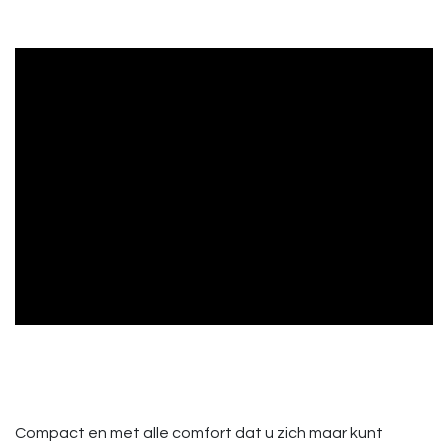
Compact en met alle comfort dat u zich maar kunt