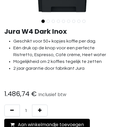
Jura W4 Dark Inox
Geschikt voor 50+ kopjes koffie per dag.
Eén druk op de knop voor een perfecte
Ristretto, Espresso, Café crème, Heet water
Mogelijkheid om 2 koffies tegelijk te zetten
2 jaar garantie door fabrikant Jura
1.486,74
€
Inclusief btw
Aan winkelmandje toevoegen